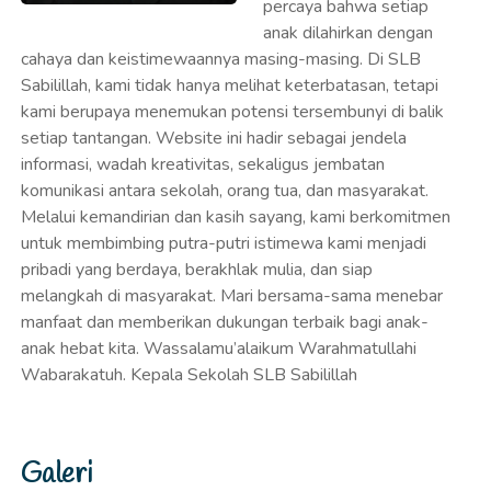
percaya bahwa setiap
anak dilahirkan dengan
cahaya dan keistimewaannya masing-masing. Di SLB
Sabilillah, kami tidak hanya melihat keterbatasan, tetapi
kami berupaya menemukan potensi tersembunyi di balik
setiap tantangan. Website ini hadir sebagai jendela
informasi, wadah kreativitas, sekaligus jembatan
komunikasi antara sekolah, orang tua, dan masyarakat.
Melalui kemandirian dan kasih sayang, kami berkomitmen
untuk membimbing putra-putri istimewa kami menjadi
pribadi yang berdaya, berakhlak mulia, dan siap
melangkah di masyarakat. Mari bersama-sama menebar
manfaat dan memberikan dukungan terbaik bagi anak-
anak hebat kita. Wassalamu’alaikum Warahmatullahi
Wabarakatuh. Kepala Sekolah SLB Sabilillah
Galeri