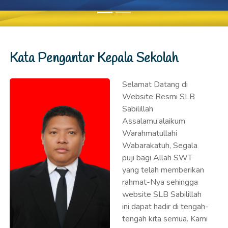
Kata Pengantar Kepala Sekolah
Selamat Datang di
Website Resmi SLB
Sabilillah
Assalamu’alaikum
Warahmatullahi
Wabarakatuh, Segala
puji bagi Allah SWT
yang telah memberikan
rahmat-Nya sehingga
website SLB Sabilillah
ini dapat hadir di tengah-
tengah kita semua. Kami