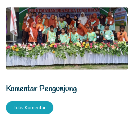
Komentar Pengunjung
Tulis Komentar